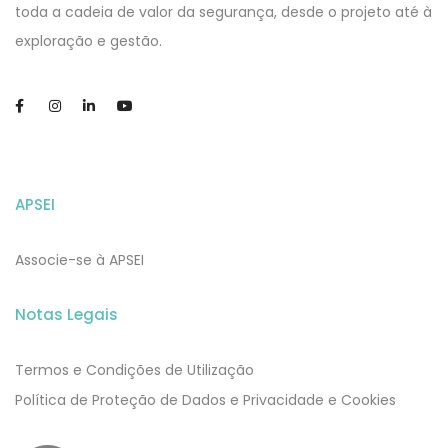
toda a cadeia de valor da segurança, desde o projeto até à
exploração e gestão.
APSEI
Associe-se à APSEI
Notas Legais
Termos e Condições de Utilização
​​Política de Proteção de Dados e Privacidade e Cookies