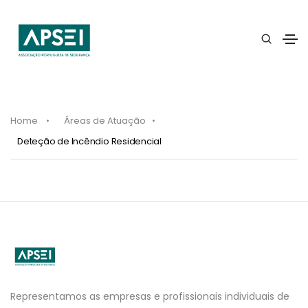
Home
Áreas de Atuação
Deteção de Incêndio Residencial
APSEI
Website
Representamos as empresas e profissionais individuais de