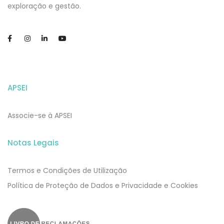
exploração e gestão.
APSEI
Associe-se à APSEI
Notas Legais
Termos e Condições de Utilização
​​Política de Proteção de Dados e Privacidade e Cookies