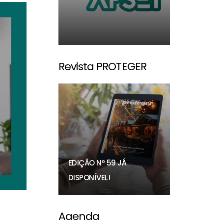
Revista PROTEGER
EDIÇÃO Nº 59 JÁ
DISPONÍVEL!
Agenda