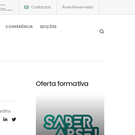
Contactos
Área Reservada
CONFERÊNCIA
EDIÇÕES
Oferta formativa
rtilha