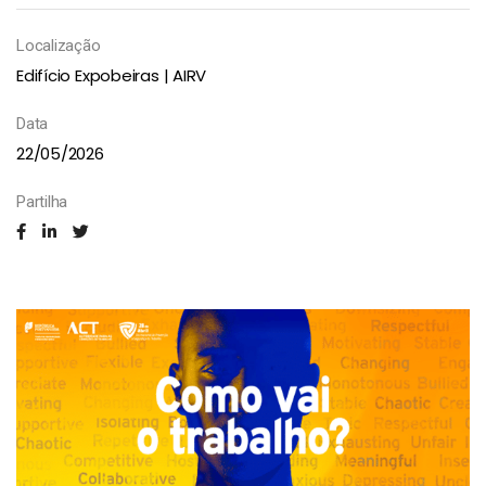
Localização
Edifício Expobeiras | AIRV
Data
22/05/2026
Partilha