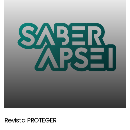
Revista PROTEGER