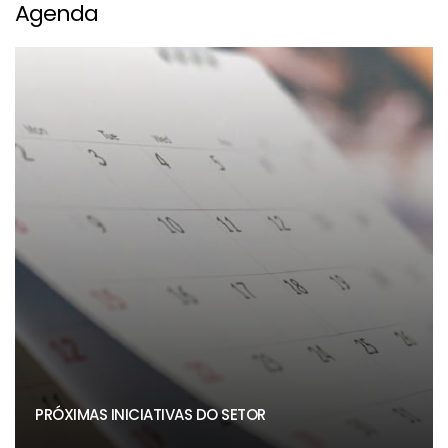
Agenda
PRÓXIMAS INICIATIVAS DO SETOR