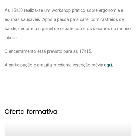
Às 15h30 realiza-se um workshop prático sobre ergonomia e
equipas saudáveis. Após a pausa para café, com rastreios de
saúde, decorre um painel de debate sobre os desafios do mundo
laboral.
O encerramento está previsto para as 17h15.
A participação é gratuita, mediante inscrição prévia
aqui.
Oferta formativa