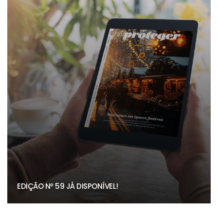
EDIÇÃO Nº 59 JÁ DISPONÍVEL!