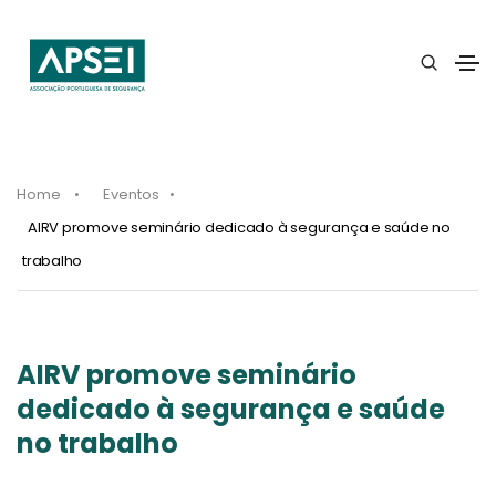
Home
Eventos
AIRV promove seminário dedicado à segurança e saúde no
trabalho
AIRV promove seminário
dedicado à segurança e saúde
no trabalho