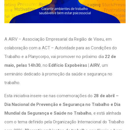
A AIRV – Associação Empresarial da Região de Viseu, em
colaboração com a ACT – Autoridade para as Condições do
Trabalho e a Planycorpo, vai promover no próximo dia
22 de
maio, pelas 14h30
, no
Edifício Expobeiras | AIRV
, um
seminário dedicado à promoção da saúde e segurança no
trabalho.
Esta iniciativa insere-se nas comemorações do
28 de abril –
Dia Nacional de Prevenção e Segurança no Trabalho e Dia
Mundial da Segurança e Saúde no Trabalho
, e está alinhada
com o tema definido pela Organização Internacional do Trabalho