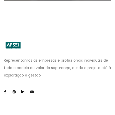
APSEI
Website
Representamos as empresas e profissionais individuais de
toda a cadeia de valor da segurança, desde o projeto até à
exploração e gestão.