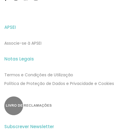
APSEI
Associe-se à APSEI
Notas Legais
Termos e Condições de Utilização
​​Política de Proteção de Dados e Privacidade e Cookies
Subscrever Newsletter