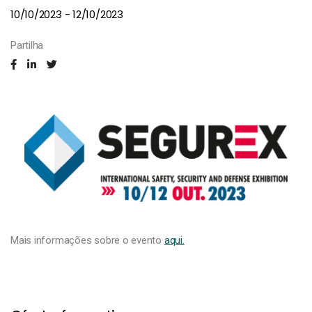
10/10/2023 - 12/10/2023
Partilha
Mais informações sobre o evento
aqui.