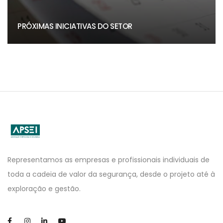
PRÓXIMAS INICIATIVAS DO SETOR
APSEI
Website
Representamos as empresas e profissionais individuais de
toda a cadeia de valor da segurança, desde o projeto até à
exploração e gestão.