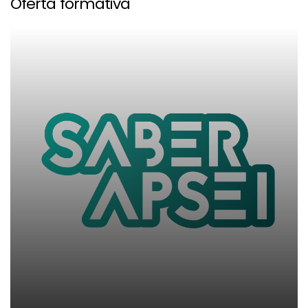
Oferta formativa