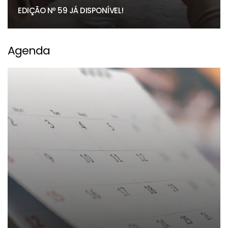
EDIÇÃO Nº 59 JÁ DISPONÍVEL!
Agenda