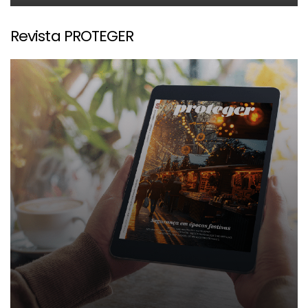
Revista PROTEGER