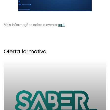
Mais informações sobre o evento
aqui.
Oferta formativa