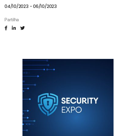
04/10/2023 - 06/10/2023
Partilha