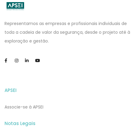
APSEI
Website
Representamos as empresas e profissionais individuais de
toda a cadeia de valor da segurança, desde o projeto até à
exploração e gestão.
APSEI
Associe-se à APSEI
Notas Legais