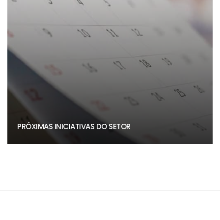
PRÓXIMAS INICIATIVAS DO SETOR