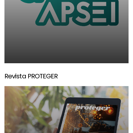
Revista PROTEGER