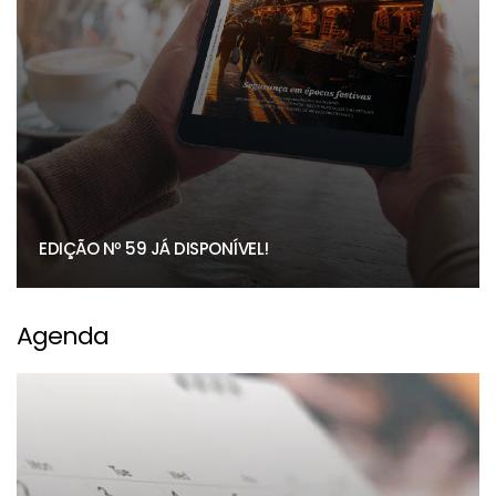
EDIÇÃO Nº 59 JÁ DISPONÍVEL!
Agenda