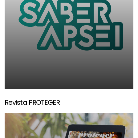
Revista PROTEGER