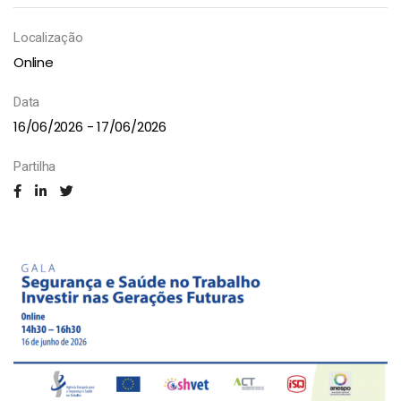
Localização
Online
Data
16/06/2026 - 17/06/2026
Partilha