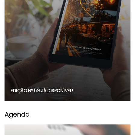
EDIÇÃO Nº 59 JÁ DISPONÍVEL!
Agenda