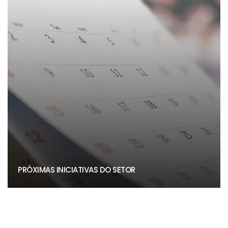
PRÓXIMAS INICIATIVAS DO SETOR