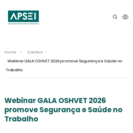
Home
Eventos
Webinar GALA OSHVET 2026 promove Segurança e Saúde no
Trabalho
Webinar GALA OSHVET 2026
promove Segurança e Saúde no
Trabalho