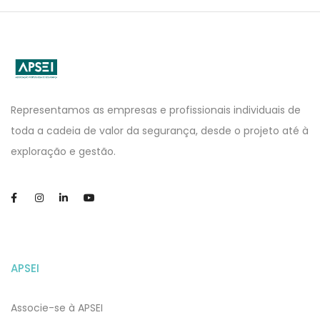
APSEI
Website
Representamos as empresas e profissionais individuais de
toda a cadeia de valor da segurança, desde o projeto até à
exploração e gestão.
APSEI
Associe-se à APSEI