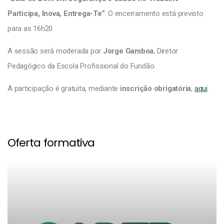
Participa, Inova, Entrega-Te”
. O encerramento está previsto
para as 16h20.
A sessão será moderada por
Jorge Gamboa
, Diretor
Pedagógico da Escola Profissional do Fundão.
A participação é gratuita, mediante
inscrição obrigatória
,
aqui
.
Oferta formativa