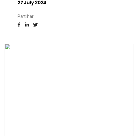
27 July 2024
Partilhar