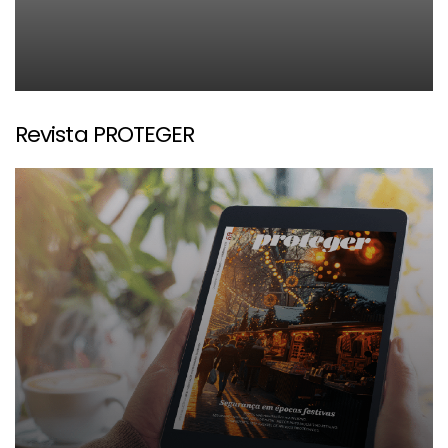
Revista PROTEGER