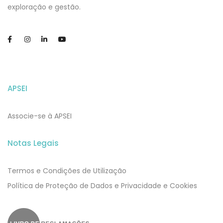
exploração e gestão.
APSEI
Associe-se à APSEI
Notas Legais
Termos e Condições de Utilização
​​Política de Proteção de Dados e Privacidade e Cookies