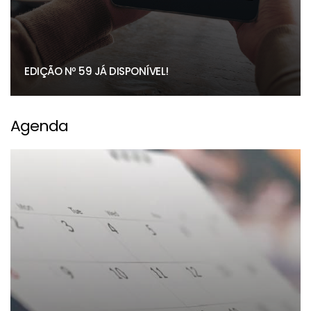
EDIÇÃO Nº 59 JÁ DISPONÍVEL!
Agenda