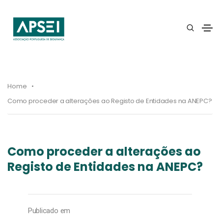
Home
Como proceder a alterações ao Registo de Entidades na ANEPC?
Como proceder a alterações ao
Registo de Entidades na ANEPC?
Publicado em