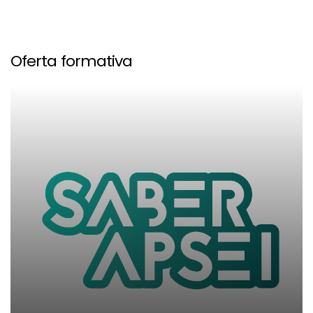
Oferta formativa