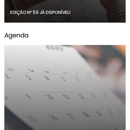
EDIÇÃO Nº 59 JÁ DISPONÍVEL!
Agenda