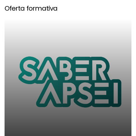
Oferta formativa