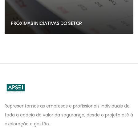
PRÓXIMAS INICIATIVAS DO SETOR
APSEI
Website
Representamos as empresas e profissionais individuais de
toda a cadeia de valor da segurança, desde o projeto até à
exploração e gestão.