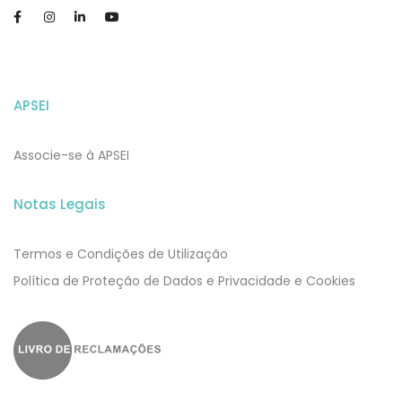
APSEI
Associe-se à APSEI
Notas Legais
Termos e Condições de Utilização
​​Política de Proteção de Dados e Privacidade e Cookies