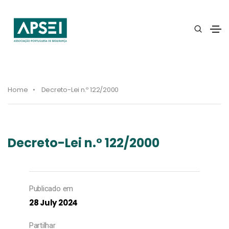
Home
Decreto-Lei n.º 122/2000
Decreto-Lei n.º 122/2000
Publicado em
28 July 2024
Partilhar