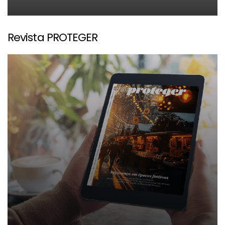
Revista PROTEGER