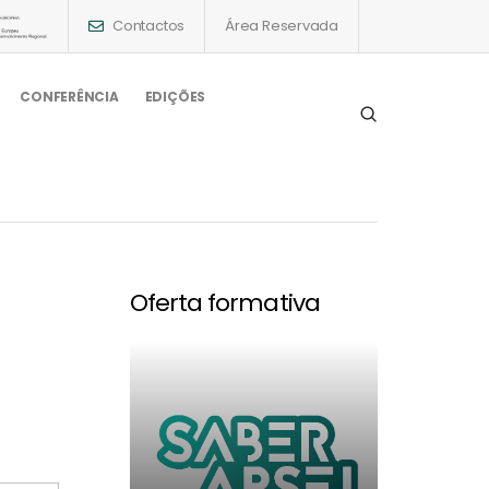
Contactos
Área Reservada
CONFERÊNCIA
EDIÇÕES
Oferta formativa