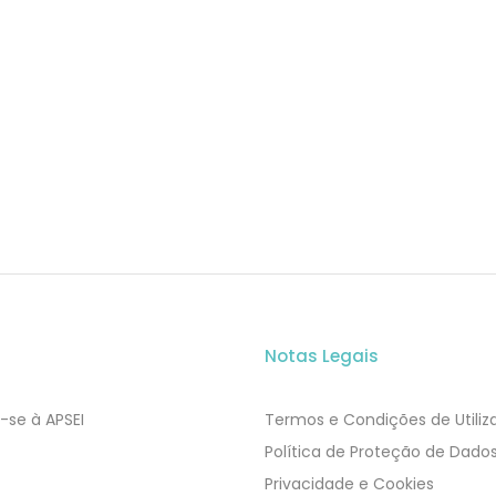
Notas Legais
-se à APSEI
Termos e Condições de Utili
​​Política de Proteção de Dado
Privacidade e Cookies