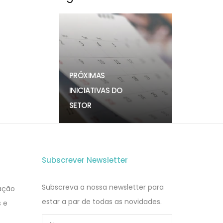
PRÓXIMAS
INICIATIVAS DO
SETOR
Subscrever Newsletter
Subscreva a nossa newsletter para
zação
estar a par de todas as novidades.
s e