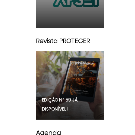
Revista PROTEGER
EDIÇÃO Nº 59 JÁ
DISPONÍVEL!
Agenda