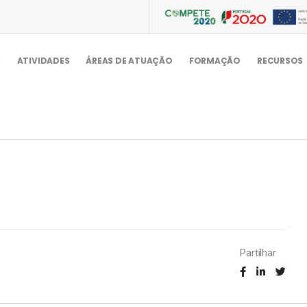
S
ATIVIDADES
ÁREAS DE ATUAÇÃO
FORMAÇÃO
RECURSOS
Partilhar