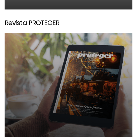
Revista PROTEGER