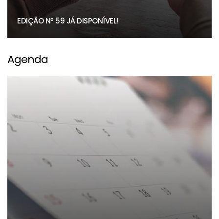
EDIÇÃO Nº 59 JÁ DISPONÍVEL!
Agenda