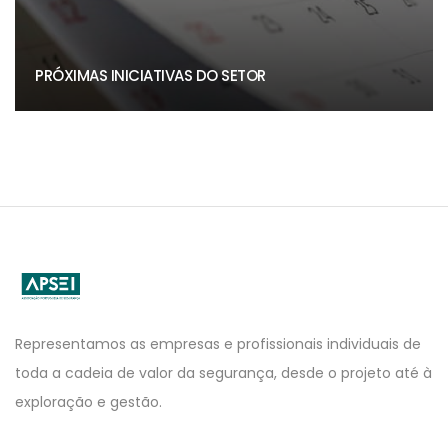
PRÓXIMAS INICIATIVAS DO SETOR
APSEI
Website
Representamos as empresas e profissionais individuais de
toda a cadeia de valor da segurança, desde o projeto até à
exploração e gestão.