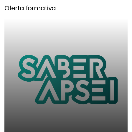
Oferta formativa