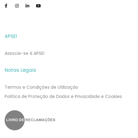
APSEI
Associe-se à APSEI
Notas Legais
Termos e Condições de Utilização
​​Política de Proteção de Dados e Privacidade e Cookies