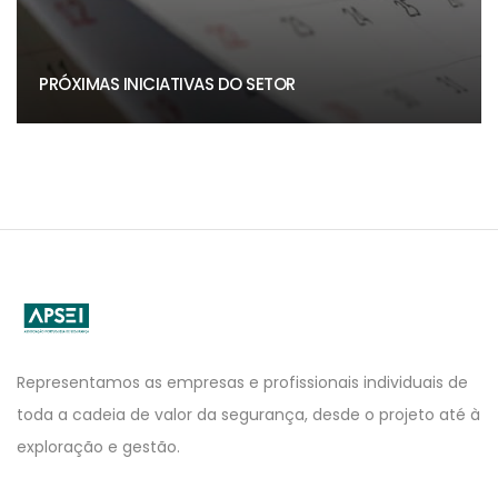
PRÓXIMAS INICIATIVAS DO SETOR
APSEI
Website
Representamos as empresas e profissionais individuais de
toda a cadeia de valor da segurança, desde o projeto até à
exploração e gestão.