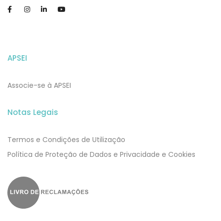
APSEI
Associe-se à APSEI
Notas Legais
Termos e Condições de Utilização
​​Política de Proteção de Dados e Privacidade e Cookies