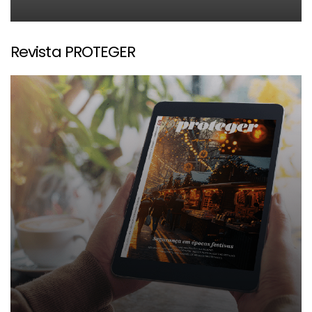
Revista PROTEGER