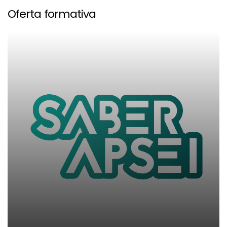
Oferta formativa