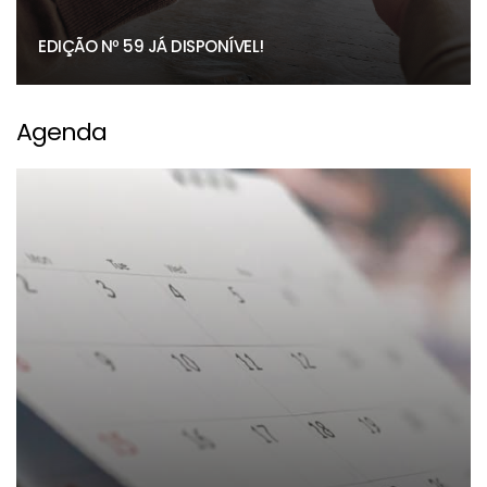
EDIÇÃO Nº 59 JÁ DISPONÍVEL!
Agenda