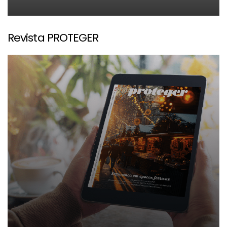
Revista PROTEGER