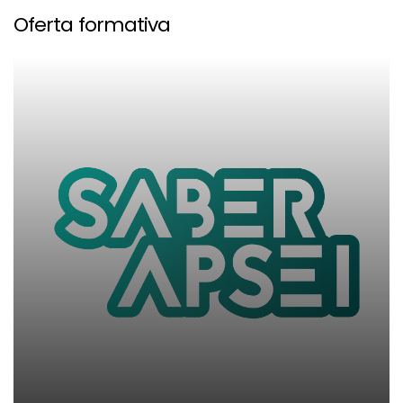
Oferta formativa