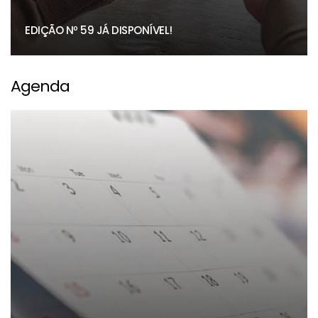
EDIÇÃO Nº 59 JÁ DISPONÍVEL!
Agenda