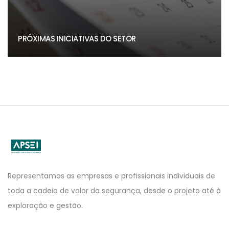
PRÓXIMAS INICIATIVAS DO SETOR
APSEI
Website
Representamos as empresas e profissionais individuais de
toda a cadeia de valor da segurança, desde o projeto até à
exploração e gestão.