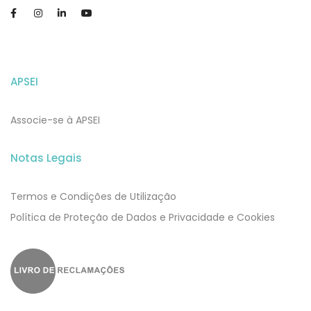
APSEI
Associe-se à APSEI
Notas Legais
Termos e Condições de Utilização
​​Política de Proteção de Dados e Privacidade e Cookies