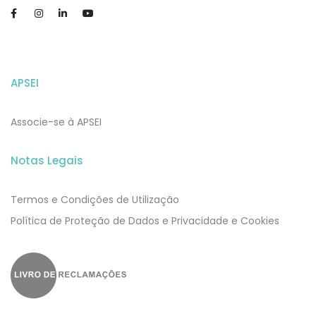
APSEI
Associe-se à APSEI
Notas Legais
Termos e Condições de Utilização
​​Política de Proteção de Dados e Privacidade e Cookies