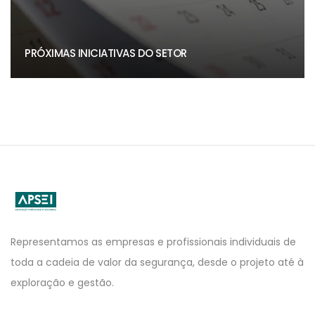
PRÓXIMAS INICIATIVAS DO SETOR
APSEI
Website
Representamos as empresas e profissionais individuais de
toda a cadeia de valor da segurança, desde o projeto até à
exploração e gestão.