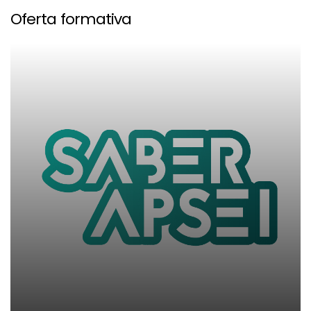
Oferta formativa