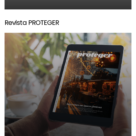
Revista PROTEGER