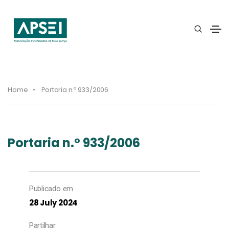
Home
Portaria n.º 933/2006
Portaria n.º 933/2006
Publicado em
28 July 2024
Partilhar