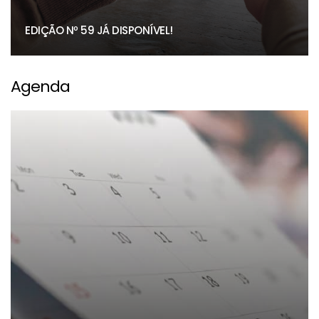
EDIÇÃO Nº 59 JÁ DISPONÍVEL!
Agenda