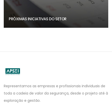
PRÓXIMAS INICIATIVAS DO SETOR
APSEI
Website
Representamos as empresas e profissionais individuais de
toda a cadeia de valor da segurança, desde o projeto até à
exploração e gestão.