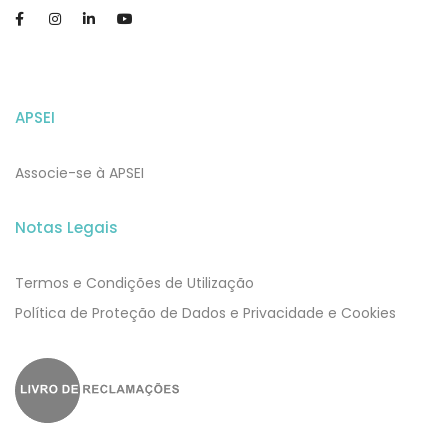
APSEI
Associe-se à APSEI
Notas Legais
Termos e Condições de Utilização
​​Política de Proteção de Dados e Privacidade e Cookies