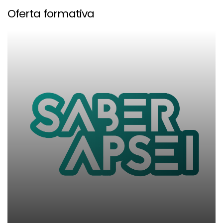
Oferta formativa