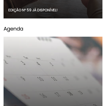
EDIÇÃO Nº 59 JÁ DISPONÍVEL!
Agenda