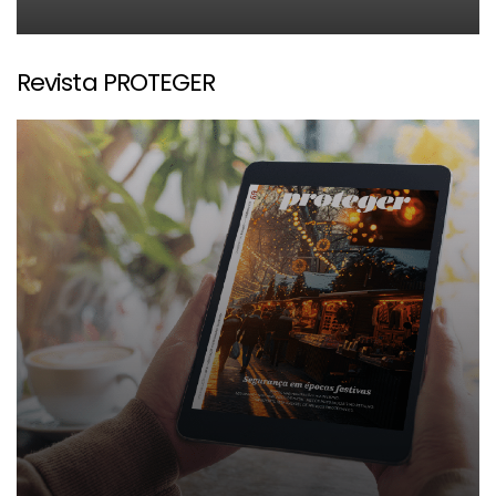
Revista PROTEGER