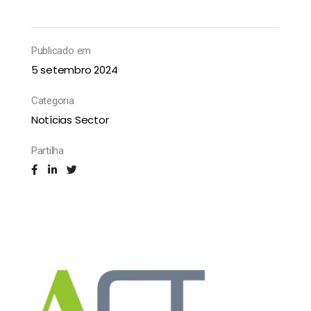
Publicado em
5 setembro 2024
Categoria
Notícias Sector
Partilha