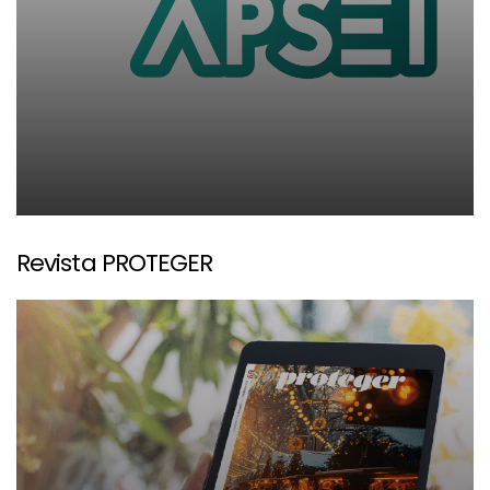
Revista PROTEGER