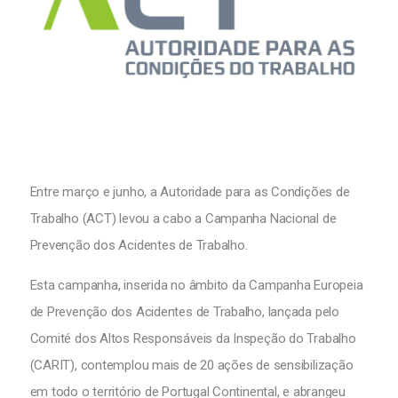
Entre março e junho, a Autoridade para as Condições de
Trabalho (ACT) levou a cabo a Campanha Nacional de
Prevenção dos Acidentes de Trabalho.
Esta campanha, inserida no âmbito da Campanha Europeia
de Prevenção dos Acidentes de Trabalho, lançada pelo
Comité dos Altos Responsáveis da Inspeção do Trabalho
(CARIT), contemplou mais de 20 ações de sensibilização
em todo o território de Portugal Continental, e abrangeu