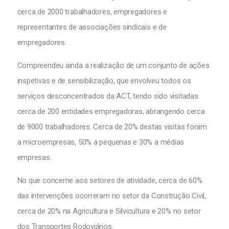
cerca de 2000 trabalhadores, empregadores e
representantes de associações sindicais e de
empregadores.
Compreendeu ainda a realização de um conjunto de ações
inspetivas e de sensibilização, que envolveu todos os
serviços desconcentrados da ACT, tendo sido visitadas
cerca de 200 entidades empregadoras, abrangendo cerca
de 9000 trabalhadores. Cerca de 20% destas visitas foram
a microempresas, 50% a pequenas e 30% a médias
empresas.
No que concerne aos setores de atividade, cerca de 60%
das intervenções ocorreram no setor da Construção Civil,
cerca de 20% na Agricultura e Silvicultura e 20% no setor
dos Transportes Rodoviários.