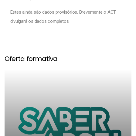
Estes ainda são dados provisórios. Brevemente o ACT
divulgará os dados completos.
Oferta formativa