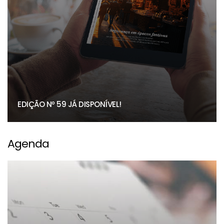
EDIÇÃO Nº 59 JÁ DISPONÍVEL!
Agenda