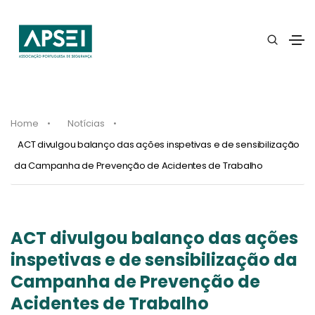
Home
Notícias
ACT divulgou balanço das ações inspetivas e de sensibilização
da Campanha de Prevenção de Acidentes de Trabalho
ACT divulgou balanço das ações
inspetivas e de sensibilização da
Campanha de Prevenção de
Acidentes de Trabalho