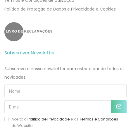
Termos e Condições de Utilização
​​Política de Proteção de Dados e Privacidade e Cookies
Subscrever Newsletter
Subscreva a nossa newsletter para estar a par de todas as
novidades.
Aceito a
Politica de Privacidade
e os
Termos e Condições
do Website.