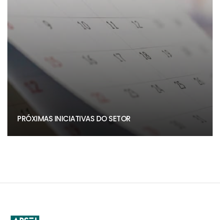
PRÓXIMAS INICIATIVAS DO SETOR