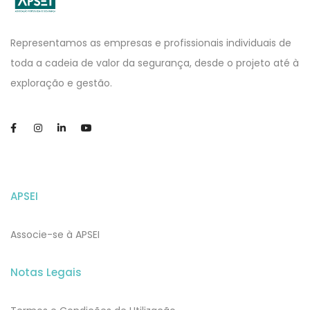
APSEI
Website
Representamos as empresas e profissionais individuais de
toda a cadeia de valor da segurança, desde o projeto até à
exploração e gestão.
APSEI
Associe-se à APSEI
Notas Legais