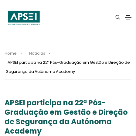
Home
Notícias
APSEI participa na 22ª Pós-Graduação em Gestão e Direção de
Segurança da Autónoma Academy
APSEI participa na 22ª Pós-
Graduação em Gestão e Direção
de Segurança da Autónoma
Academy