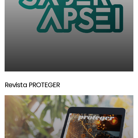
Revista PROTEGER