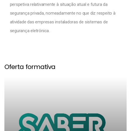
perspetiva relativamente à situação atual e futura da
segurança privada, nomeadamente no que diz respeito à
atividade das empresas instaladoras de sistemas de
segurança eletrónica.
Oferta formativa