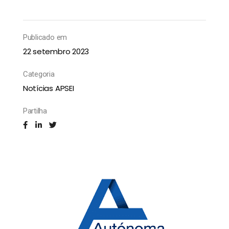
Publicado em
22 setembro 2023
Categoria
Notícias APSEI
Partilha