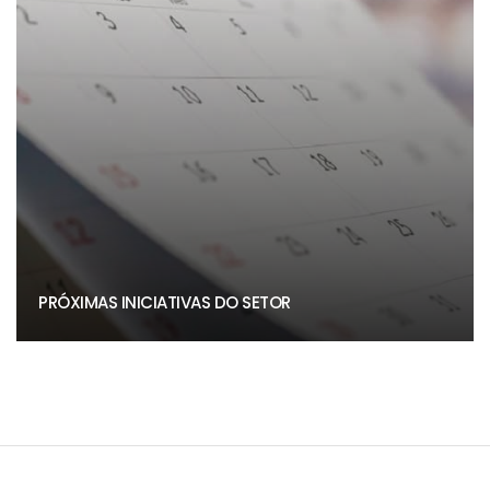
PRÓXIMAS INICIATIVAS DO SETOR