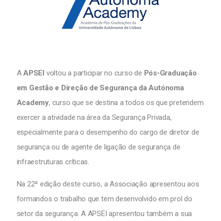
A
APSEI
voltou a participar no curso de
Pós-Graduação
em Gestão e Direção de Segurança da Autónoma
Academy
, curso que se destina a todos os que pretendem
exercer a atividade na área da Segurança Privada,
especialmente para o desempenho do cargo de diretor de
segurança ou de agente de ligação de segurança de
infraestruturas críticas.
Na 22ª edição deste curso, a Associação apresentou aos
formandos o trabalho que tem desenvolvido em prol do
setor da segurança. A APSEI apresentou também a sua