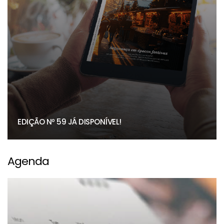
EDIÇÃO Nº 59 JÁ DISPONÍVEL!
Agenda