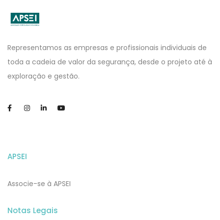
APSEI
Website
Representamos as empresas e profissionais individuais de
toda a cadeia de valor da segurança, desde o projeto até à
exploração e gestão.
APSEI
Associe-se à APSEI
Notas Legais