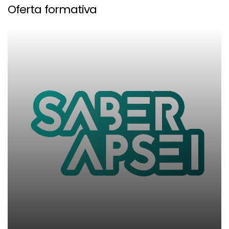
Oferta formativa