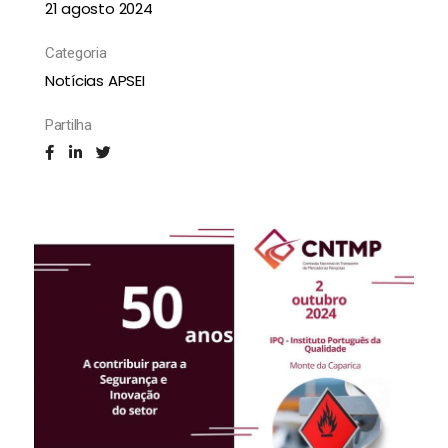
21 agosto 2024
Categoria
Notícias APSEI
Partilha