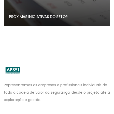
PRÓXIMAS INICIATIVAS DO SETOR
APSEI
Website
Representamos as empresas e profissionais individuais de
toda a cadeia de valor da segurança, desde o projeto até à
exploração e gestão.