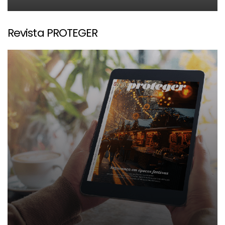
Revista PROTEGER