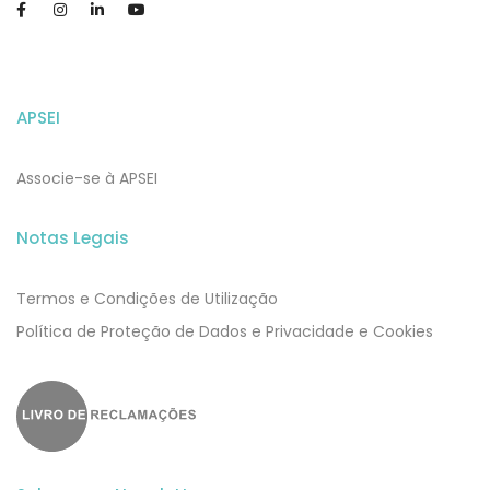
APSEI
Associe-se à APSEI
Notas Legais
Termos e Condições de Utilização
​​Política de Proteção de Dados e Privacidade e Cookies