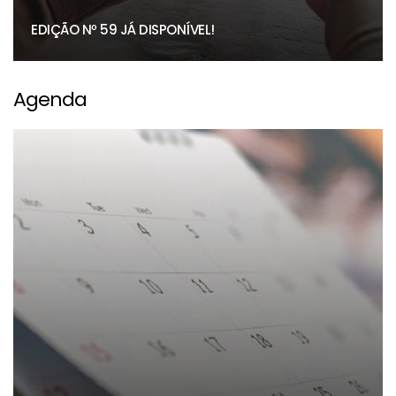
EDIÇÃO Nº 59 JÁ DISPONÍVEL!
Agenda