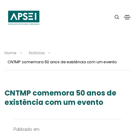
Home
Notícias
CNTMP comemora 50 anos de existência com um evento
CNTMP comemora 50 anos de
existência com um evento
Publicado em