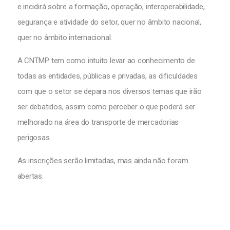
e incidirá sobre a formação, operação, interoperabilidade,
segurança e atividade do setor, quer no âmbito nacional,
quer no âmbito internacional.
A CNTMP tem como intuito levar ao conhecimento de
todas as entidades, públicas e privadas, as dificuldades
com que o setor se depara nos diversos temas que irão
ser debatidos, assim como perceber o que poderá ser
melhorado na área do transporte de mercadorias
perigosas.
As inscrições serão limitadas, mas ainda não foram
abertas.