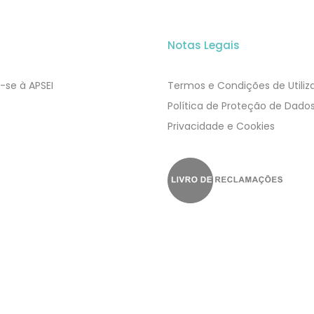
Notas Legais
-se à APSEI
Termos e Condições de Utili
​​Política de Proteção de Dado
Privacidade e Cookies