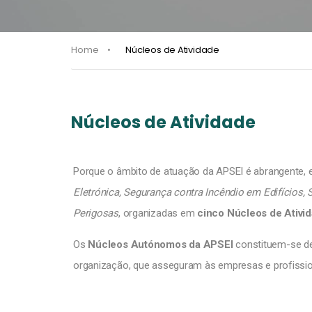
Home
Núcleos de Atividade
Núcleos de Atividade
Porque o âmbito de atuação da APSEI é abrangente,
Eletrónica, Segurança contra Incêndio em Edifícios
Perigosas
, organizadas em
cinco Núcleos de Ativi
Os
Núcleos Autónomos da APSEI
constituem-se de
organização, que asseguram às empresas e profission