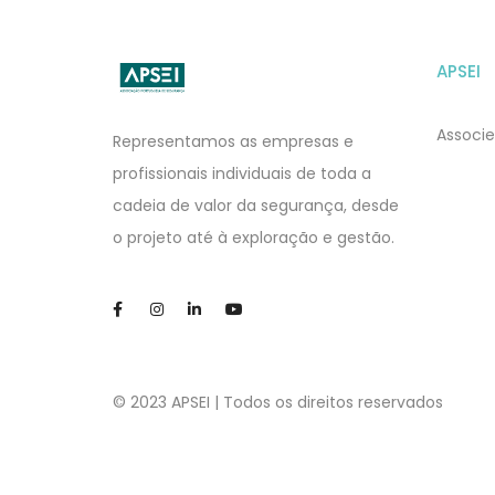
APSEI
APSEI
Website
Associe
Representamos as empresas e
profissionais individuais de toda a
cadeia de valor da segurança, desde
o projeto até à exploração e gestão.
© 2023 APSEI | Todos os direitos reservados