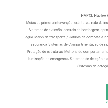
NAPCI: Núcleo 
Meios de primeira intervenção: extintores, rede de in
Sistemas de extinção: centrais de bombagem, sprin
água; Meios de transporte / viaturas de combate a in
segurança; Sistemas de Compartimentação de inc
Proteção de estruturas; Melhoria do comportamento 
Iluminação de emergência; Sistemas de deteção e a
Sistemas de deteçã