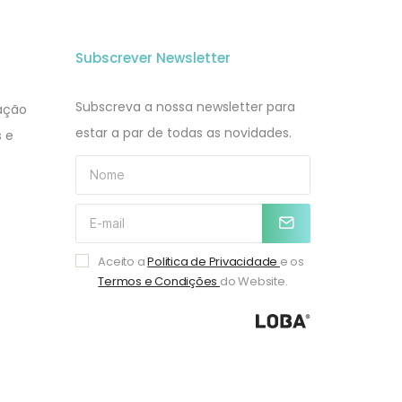
Subscrever Newsletter
Subscreva a nossa newsletter para
zação
estar a par de todas as novidades.
s e
Aceito a
Politica de Privacidade
e os
Termos e Condições
do Website.