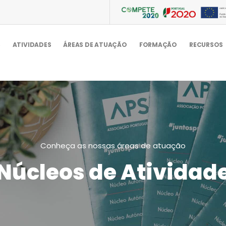
S
ATIVIDADES
ÁREAS DE ATUAÇÃO
FORMAÇÃO
RECURSOS
Conheça as nossas áreas de atuação
Núcleos de Atividad