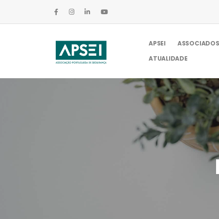
APSEI
ASSOCIADO
ATUALIDADE