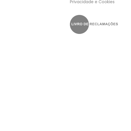
Privacidade e Cookies