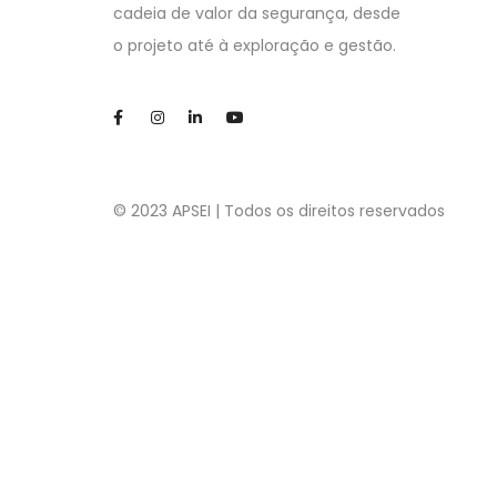
cadeia de valor da segurança, desde
o projeto até à exploração e gestão.
© 2023 APSEI | Todos os direitos reservados