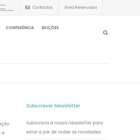
Contactos
Área Reservada
CONFERÊNCIA
EDIÇÕES
Subscrever Newsletter
Subscreva a nossa newsletter para
zação
estar a par de todas as novidades.
s e