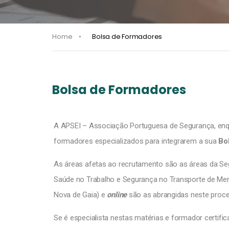
Home
Bolsa de Formadores
Bolsa de Formadores
A APSEI – Associação Portuguesa de Segurança, enq
formadores especializados para integrarem a sua
Bo
As áreas afetas ao recrutamento são as áreas da Seg
Saúde no Trabalho e Segurança no Transporte de Me
Nova de Gaia) e
online
são as abrangidas neste proc
Se é especialista nestas matérias e formador certific