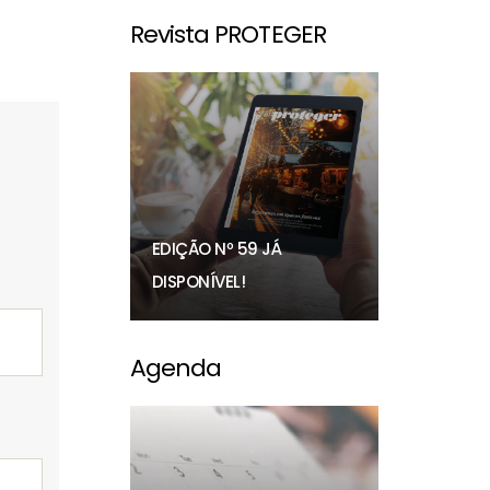
Revista PROTEGER
EDIÇÃO Nº 59 JÁ
DISPONÍVEL!
Agenda