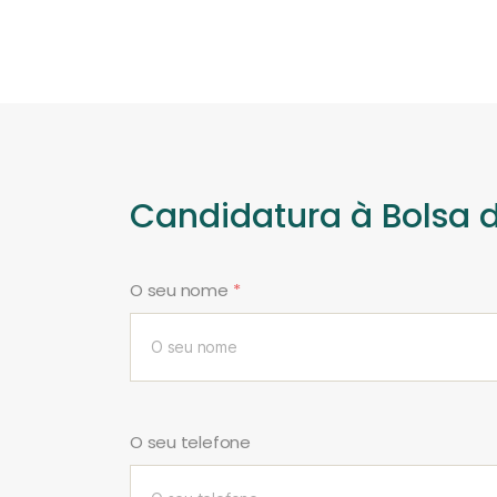
Candidatura à Bolsa 
O seu nome
*
O seu telefone