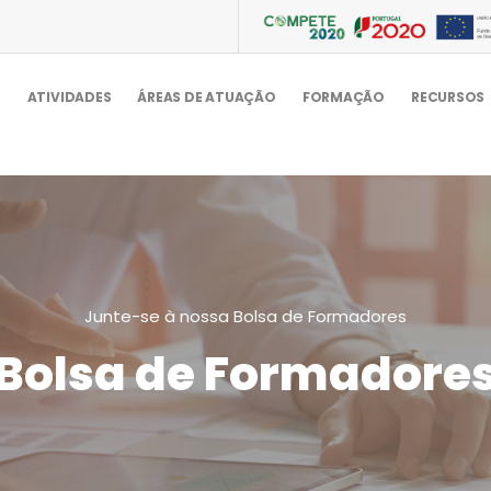
S
ATIVIDADES
ÁREAS DE ATUAÇÃO
FORMAÇÃO
RECURSOS
Junte-se à nossa Bolsa de Formadores
Bolsa de Formadore