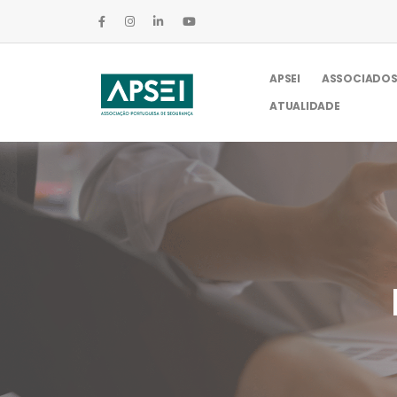
APSEI
ASSOCIADO
ATUALIDADE