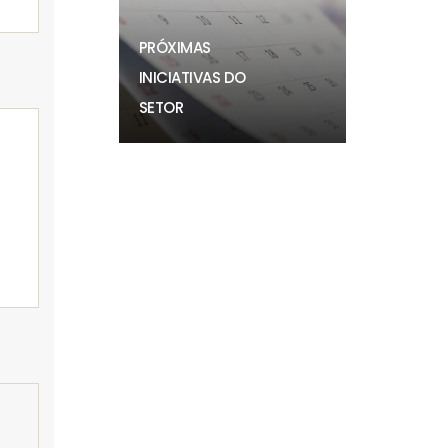
PRÓXIMAS
INICIATIVAS DO
SETOR