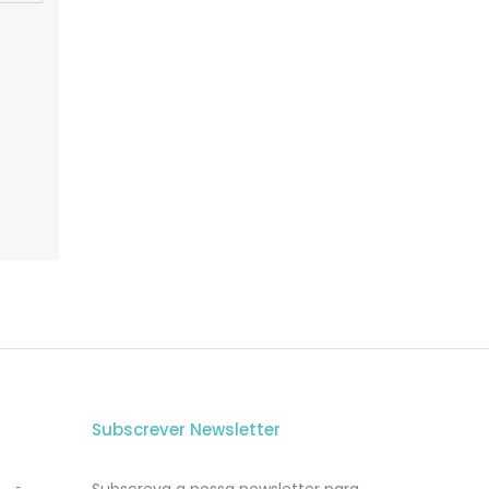
Subscrever Newsletter