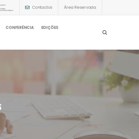
Contactos
Área Reservada
CONFERÊNCIA
EDIÇÕES
s