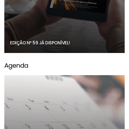
EDIÇÃO Nº 59 JÁ DISPONÍVEL!
Agenda