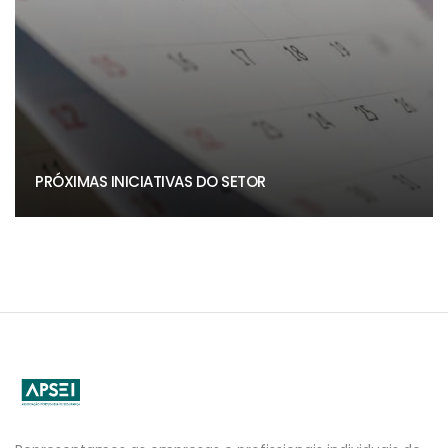
PRÓXIMAS INICIATIVAS DO SETOR
APSEI
Website