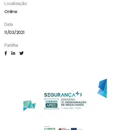
Localização
Online
Data
11/03/2021
Partilha