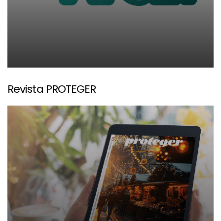
Revista PROTEGER