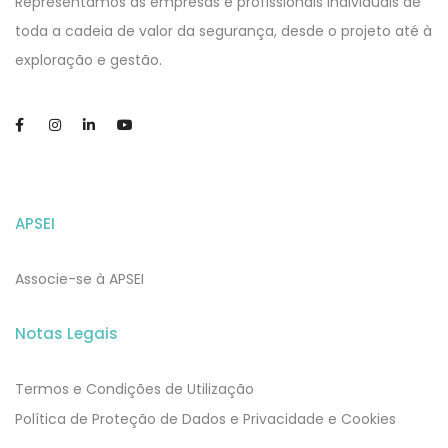
Representamos as empresas e profissionais individuais de
toda a cadeia de valor da segurança, desde o projeto até à
exploração e gestão.
APSEI
Associe-se à APSEI
Notas Legais
Termos e Condições de Utilização
​​Política de Proteção de Dados e Privacidade e Cookies