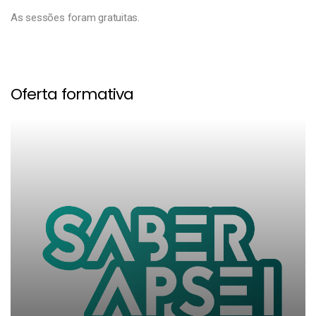
As sessões foram gratuitas.
Oferta formativa