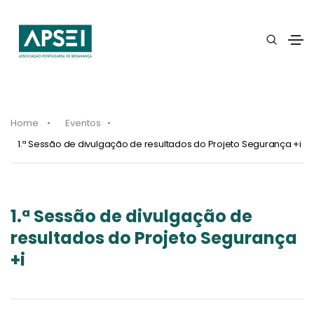
Home
Eventos
1.ª Sessão de divulgação de resultados do Projeto Segurança +i
1.ª Sessão de divulgação de
resultados do Projeto Segurança
+i