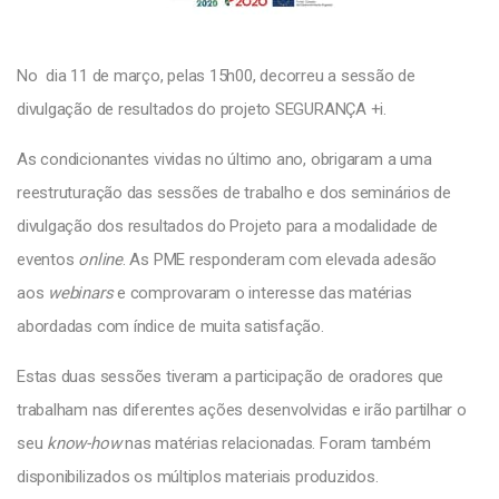
No dia 11 de março, pelas 15h00, decorreu a sessão de
divulgação de resultados do projeto SEGURANÇA +i.
As condicionantes vividas no último ano, obrigaram a uma
reestruturação das sessões de trabalho e dos seminários de
divulgação dos resultados do Projeto para a modalidade de
eventos
online
. As PME responderam com elevada adesão
aos
webinars
e comprovaram o interesse das matérias
abordadas com índice de muita satisfação.
Estas duas sessões tiveram a participação de oradores que
trabalham nas diferentes ações desenvolvidas e irão partilhar o
seu
know-how
nas matérias relacionadas. Foram também
disponibilizados os múltiplos materiais produzidos.