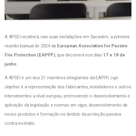
A APSEI receberá, nas suas instalações em Sacavém, a primeira
reunião bianual de 2024 da
European Association for Passive
Fire Protection (EAPFP)
, que decorrerá nos dias
17 e 18 de
junho
.
A APSEI é um dos 21 membros integrantes da EAPFP, cujo
objetivo é a representação dos fabricantes, instaladores e outros
intervenientes a nível europeu, promovendo o desenvolvimento e
aplicação da legislação e normas em vigor, desenvolvimento de
novos produtos e formação no âmbito da proteção passiva
contra incêndio.