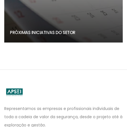
PRÓXIMAS INICIATIVAS DO SETOR
APSEI
Website
Representamos as empresas e profissionais individuais de
toda a cadeia de valor da segurança, desde o projeto até à
exploração e gestão.