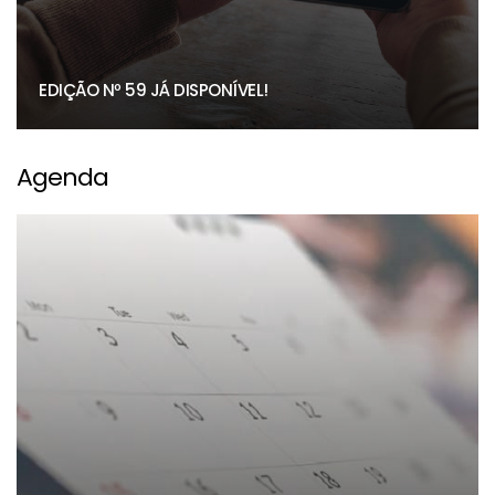
EDIÇÃO Nº 59 JÁ DISPONÍVEL!
Agenda