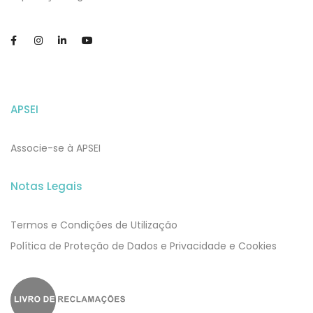
APSEI
Associe-se à APSEI
Notas Legais
Termos e Condições de Utilização
​​Política de Proteção de Dados e Privacidade e Cookies