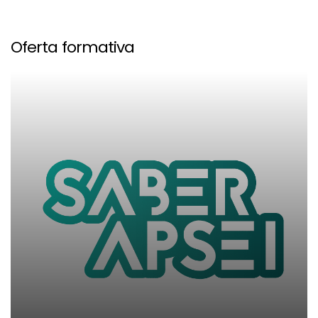
Oferta formativa