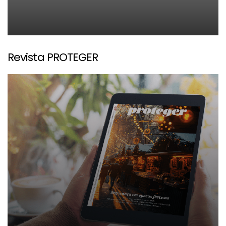
Revista PROTEGER