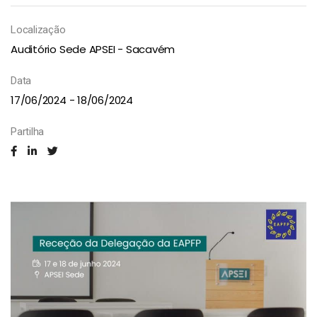
Localização
Auditório Sede APSEI - Sacavém
Data
17/06/2024 - 18/06/2024
Partilha