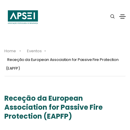
Home
Eventos
Receção da European Association for Passive Fire Protection
(EAPFP)
Receção da European
Association for Passive Fire
Protection (EAPFP)