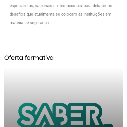
especialistas, nacionais e internacionais, para debater os
desafios que atualmente se colocam às instituições em
matéria de segurança.
Oferta formativa