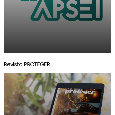
Revista PROTEGER