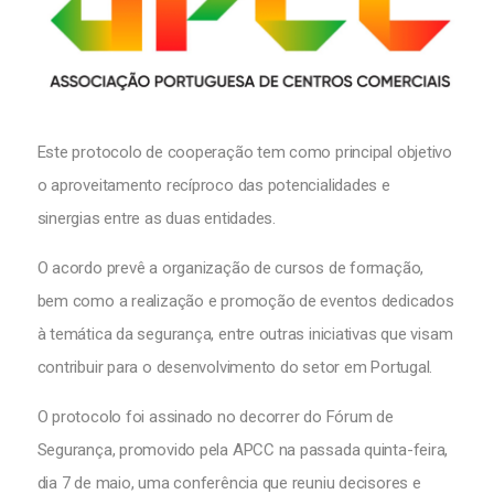
Este protocolo de cooperação tem como principal objetivo
o aproveitamento recíproco das potencialidades e
sinergias entre as duas entidades.
O acordo prevê a organização de cursos de formação,
bem como a realização e promoção de eventos dedicados
à temática da segurança, entre outras iniciativas que visam
contribuir para o desenvolvimento do setor em Portugal.
O protocolo foi assinado no decorrer do Fórum de
Segurança, promovido pela APCC na passada quinta-feira,
dia 7 de maio, uma conferência que reuniu decisores e