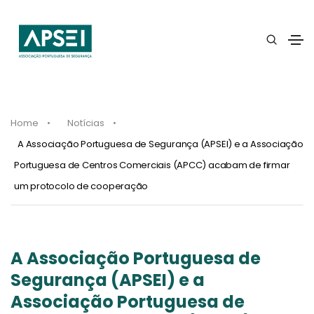
Home
Notícias
A Associação Portuguesa de Segurança (APSEI) e a Associação
Portuguesa de Centros Comerciais (APCC) acabam de firmar
um protocolo de cooperação
A Associação Portuguesa de
Segurança (APSEI) e a
Associação Portuguesa de