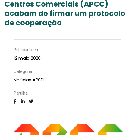
Centros Comerciais (APCC)
acabam de firmar um protocolo
de cooperação
Publicado em
12 maio 2026
Categoria
Notícias APSEI
Partilha