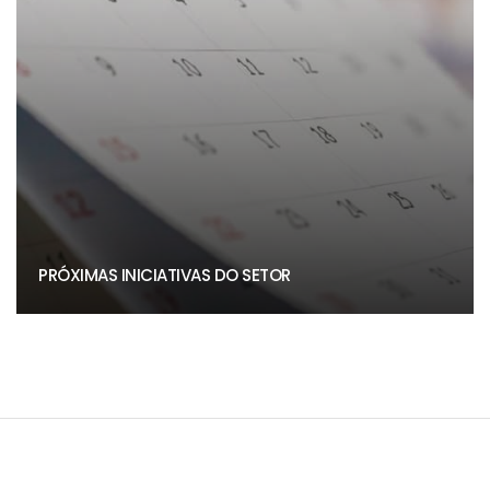
PRÓXIMAS INICIATIVAS DO SETOR