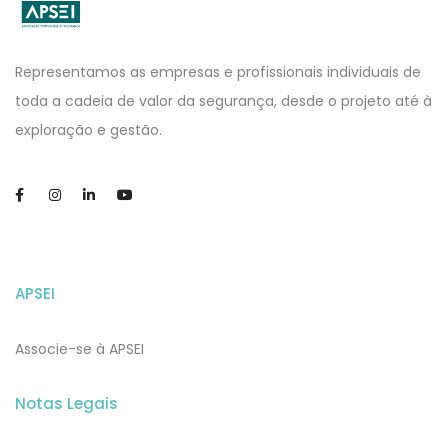
APSEI
Website
Representamos as empresas e profissionais individuais de
toda a cadeia de valor da segurança, desde o projeto até à
exploração e gestão.
APSEI
Associe-se à APSEI
Notas Legais