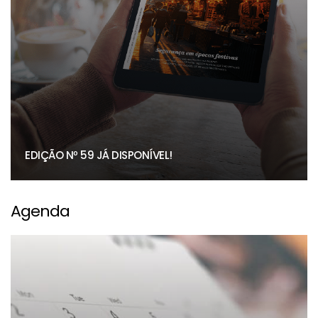
EDIÇÃO Nº 59 JÁ DISPONÍVEL!
Agenda