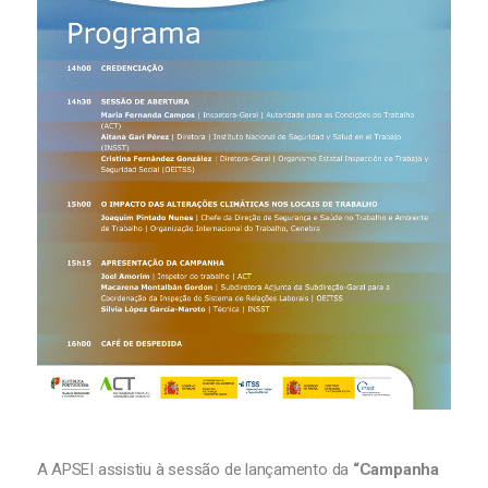
A APSEI assistiu à sessão de lançamento da
“Campanha