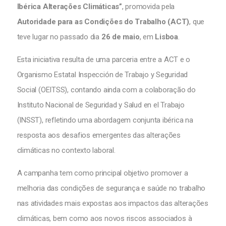
Ibérica Alterações Climáticas”
, promovida pela
Autoridade para as Condições do Trabalho (ACT)
, que
teve lugar no passado dia
26 de maio
, em
Lisboa
.
Esta iniciativa resulta de uma parceria entre a ACT e o
Organismo Estatal Inspección de Trabajo y Seguridad
Social (OEITSS), contando ainda com a colaboração do
Instituto Nacional de Seguridad y Salud en el Trabajo
(INSST), refletindo uma abordagem conjunta ibérica na
resposta aos desafios emergentes das alterações
climáticas no contexto laboral.
A campanha tem como principal objetivo promover a
melhoria das condições de segurança e saúde no trabalho
nas atividades mais expostas aos impactos das alterações
climáticas, bem como aos novos riscos associados à