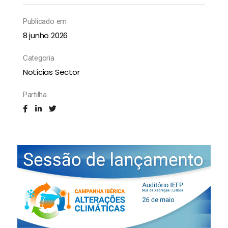
Publicado em
8 junho 2026
Categoria
Notícias Sector
Partilha