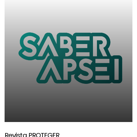
Revista PROTEGER