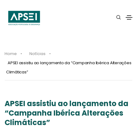
Home
Notícias
APSEI assistiu ao lançamento da “Campanha Ibérica Alterações
Climáticas”
APSEI assistiu ao lançamento da
“Campanha Ibérica Alterações
Climáticas”