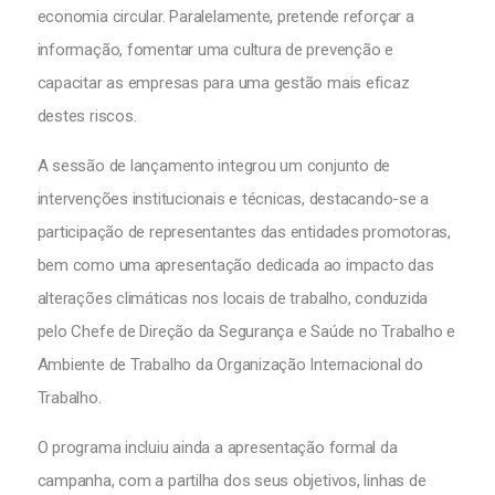
economia circular. Paralelamente, pretende reforçar a
informação, fomentar uma cultura de prevenção e
capacitar as empresas para uma gestão mais eficaz
destes riscos.
A sessão de lançamento integrou um conjunto de
intervenções institucionais e técnicas, destacando-se a
participação de representantes das entidades promotoras,
bem como uma apresentação dedicada ao impacto das
alterações climáticas nos locais de trabalho, conduzida
pelo Chefe de Direção da Segurança e Saúde no Trabalho e
Ambiente de Trabalho da Organização Internacional do
Trabalho.
O programa incluiu ainda a apresentação formal da
campanha, com a partilha dos seus objetivos, linhas de