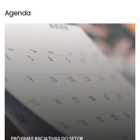
Agenda
PRÓXIMAS INICIATIVAS DO SETOR