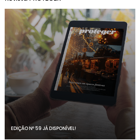
EDIÇÃO Nº 59 JÁ DISPONÍVEL!