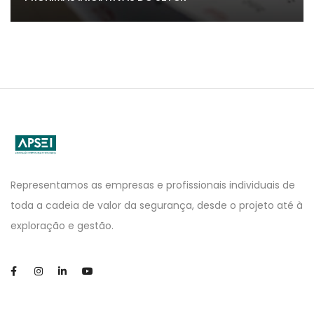
APSEI
Website
Representamos as empresas e profissionais individuais de
toda a cadeia de valor da segurança, desde o projeto até à
exploração e gestão.