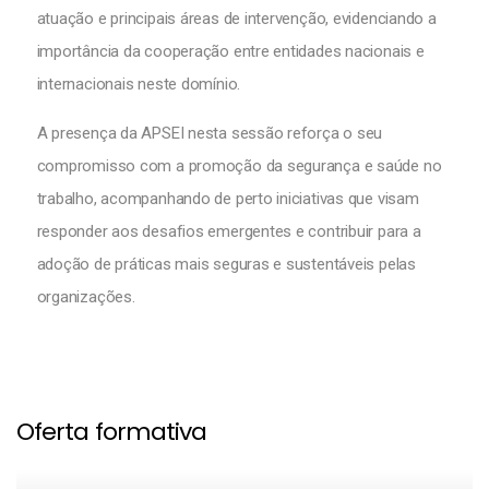
atuação e principais áreas de intervenção, evidenciando a
importância da cooperação entre entidades nacionais e
internacionais neste domínio.
A presença da APSEI nesta sessão reforça o seu
compromisso com a promoção da segurança e saúde no
trabalho, acompanhando de perto iniciativas que visam
responder aos desafios emergentes e contribuir para a
adoção de práticas mais seguras e sustentáveis pelas
organizações.
Oferta formativa