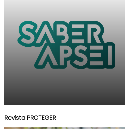
Revista PROTEGER