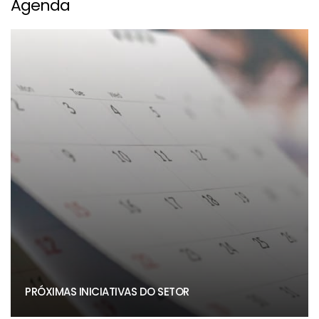
Agenda
PRÓXIMAS INICIATIVAS DO SETOR