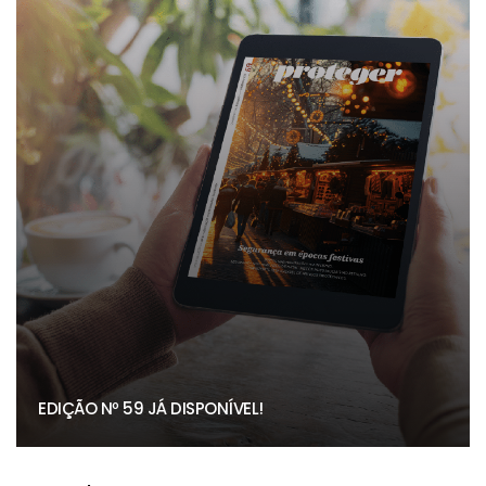
EDIÇÃO Nº 59 JÁ DISPONÍVEL!