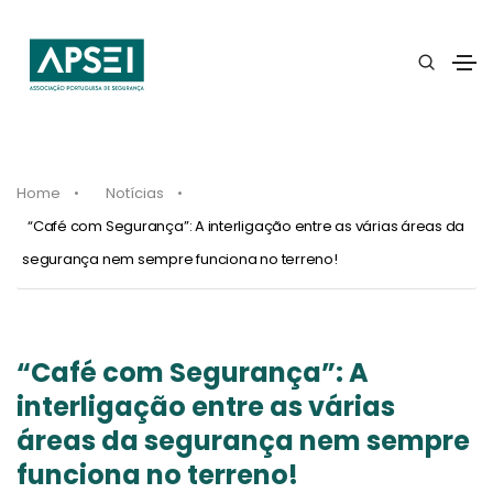
Home
Notícias
“Café com Segurança”: A interligação entre as várias áreas da
segurança nem sempre funciona no terreno!
“Café com Segurança”: A
interligação entre as várias
áreas da segurança nem sempre
funciona no terreno!