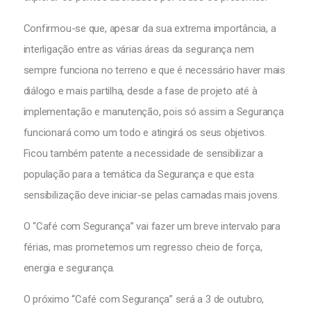
Confirmou-se que, apesar da sua extrema importância, a
interligação entre as várias áreas da segurança nem
sempre funciona no terreno e que é necessário haver mais
diálogo e mais partilha, desde a fase de projeto até à
implementação e manutenção, pois só assim a Segurança
funcionará como um todo e atingirá os seus objetivos.
Ficou também patente a necessidade de sensibilizar a
população para a temática da Segurança e que esta
sensibilização deve iniciar-se pelas camadas mais jovens.
O “Café com Segurança” vai fazer um breve intervalo para
férias, mas prometemos um regresso cheio de força,
energia e segurança.
O próximo “Café com Segurança” será a 3 de outubro,