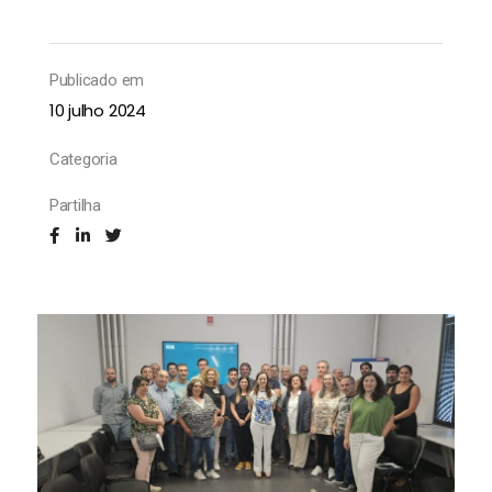
Publicado em
10 julho 2024
Categoria
Partilha