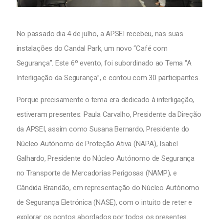
No passado dia 4 de julho, a APSEI recebeu, nas suas
instalações do Candal Park, um novo “Café com
Segurança”. Este 6º evento, foi subordinado ao Tema “A
Interligação da Segurança”, e contou com 30 participantes.
Porque precisamente o tema era dedicado à interligação,
estiveram presentes: Paula Carvalho, Presidente da Direção
da APSEI, assim como Susana Bernardo, Presidente do
Núcleo Autónomo de Proteção Ativa (NAPA), Isabel
Galhardo, Presidente do Núcleo Autónomo de Segurança
no Transporte de Mercadorias Perigosas (NAMP), e
Cândida Brandão, em representação do Núcleo Autónomo
de Segurança Eletrónica (NASE), com o intuito de reter e
explorar os pontos abordados por todos os presentes.