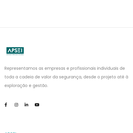
APSEI
Website
Representamos as empresas e profissionais individuais de
toda a cadeia de valor da segurança, desde o projeto até à
exploração e gestão.