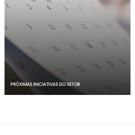
PRÓXIMAS INICIATIVAS DO SETOR