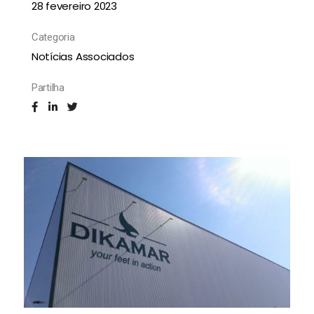
28 fevereiro 2023
Categoria
Notícias Associados
Partilha