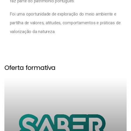
faz parte do património português.
Foi uma oportunidade de exploração do meio ambiente e
partilha de valores, atitudes, comportamentos e práticas de
valorização da natureza.
Oferta formativa