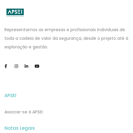
APSEI
Website
Representamos as empresas e profissionais individuais de
toda a cadeia de valor da segurança, desde o projeto até à
exploração e gestão.
APSEI
Associe-se à APSEI
Notas Legais