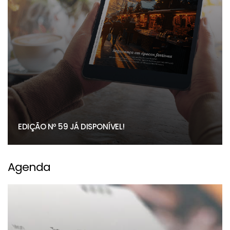
EDIÇÃO Nº 59 JÁ DISPONÍVEL!
Agenda