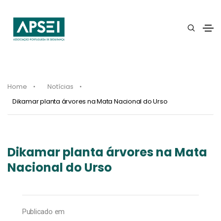
Home
Notícias
Dikamar planta árvores na Mata Nacional do Urso
Dikamar planta árvores na Mata
Nacional do Urso
Publicado em