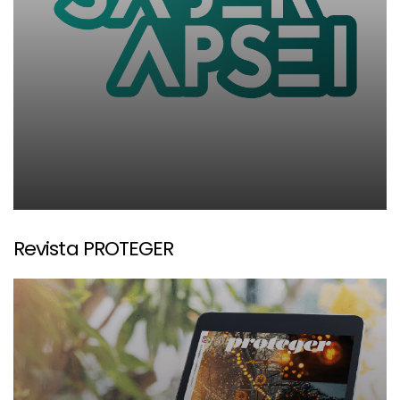
Revista PROTEGER