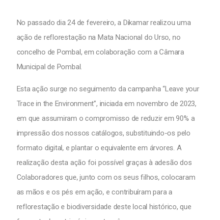
No passado dia 24 de fevereiro, a Dikamar realizou uma
ação de reflorestação na Mata Nacional do Urso, no
concelho de Pombal, em colaboração com a Câmara
Municipal de Pombal.
Esta ação surge no seguimento da campanha “Leave your
Trace in the Environment”, iniciada em novembro de 2023,
em que assumiram o compromisso de reduzir em 90% a
impressão dos nossos catálogos, substituindo-os pelo
formato digital, e plantar o equivalente em árvores. A
realização desta ação foi possível graças à adesão dos
Colaboradores que, junto com os seus filhos, colocaram
as mãos e os pés em ação, e contribuíram para a
reflorestação e biodiversidade deste local histórico, que