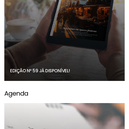
EDIÇÃO Nº 59 JÁ DISPONÍVEL!
Agenda