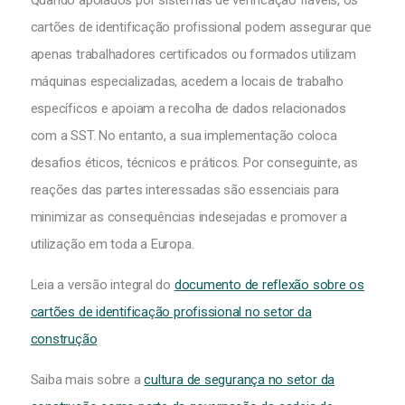
Quando apoiados por sistemas de verificação fiáveis, os
cartões de identificação profissional podem assegurar que
apenas trabalhadores certificados ou formados utilizam
máquinas especializadas, acedem a locais de trabalho
específicos e apoiam a recolha de dados relacionados
com a SST. No entanto, a sua implementação coloca
desafios éticos, técnicos e práticos. Por conseguinte, as
reações das partes interessadas são essenciais para
minimizar as consequências indesejadas e promover a
utilização em toda a Europa.
Leia a versão integral do
documento de reflexão sobre os
cartões de identificação profissional no setor da
construção
Saiba mais sobre a
cultura de segurança no setor da