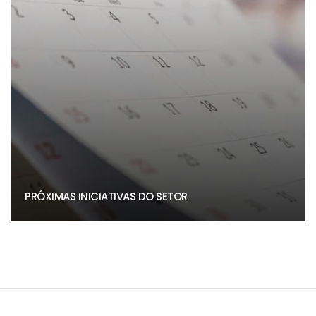
PRÓXIMAS INICIATIVAS DO SETOR