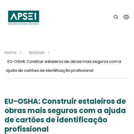
Home
Notícias
EU-OSHA: Construir estaleiros de obras mais seguros com a
ajuda de cartões de identificação profissional
EU-OSHA: Construir estaleiros de
obras mais seguros com a ajuda
de cartões de identificação
profissional