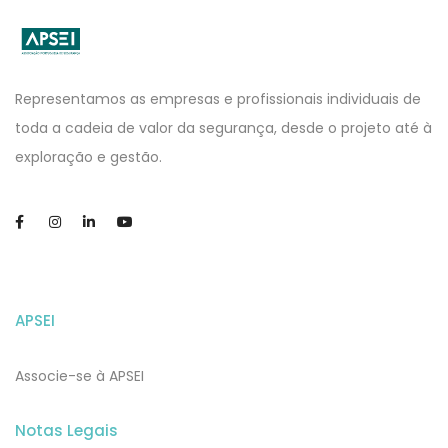
APSEI
Website
Representamos as empresas e profissionais individuais de
toda a cadeia de valor da segurança, desde o projeto até à
exploração e gestão.
APSEI
Associe-se à APSEI
Notas Legais