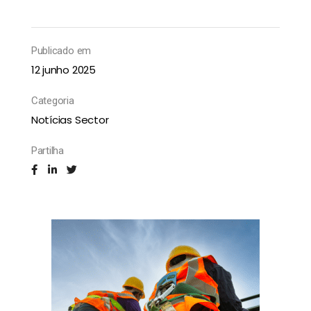
Publicado em
12 junho 2025
Categoria
Notícias Sector
Partilha