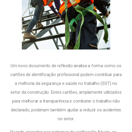
Um novo documento de reflexão analisa a forma como os
cartões de identificação profissional podem contribuir para
a melhoria da segurança e saúde no trabalho (SST) no
setor da construção. Estes cartões, amplamente utilizados
para melhorar a transparência e combater o trabalho não
declarado, poderiam também ajudar a reduzir os acidentes
no setor.