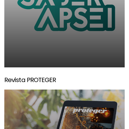
Revista PROTEGER