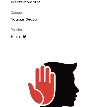
18 setembro 2025
Categoria
Notícias Sector
Partilha