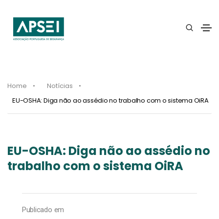
Home
Notícias
EU-OSHA: Diga não ao assédio no trabalho com o sistema OiRA
EU-OSHA: Diga não ao assédio no
trabalho com o sistema OiRA
Publicado em