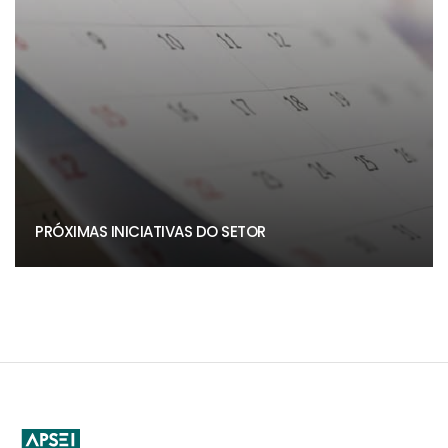
PRÓXIMAS INICIATIVAS DO SETOR