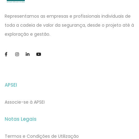
APSEI
Website
Representamos as empresas e profissionais individuais de
toda a cadeia de valor da segurança, desde o projeto até à
exploração e gestão.
APSEI
Associe-se à APSEI
Notas Legais
Termos e Condições de Utilização