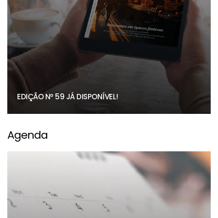
EDIÇÃO Nº 59 JÁ DISPONÍVEL!
Agenda