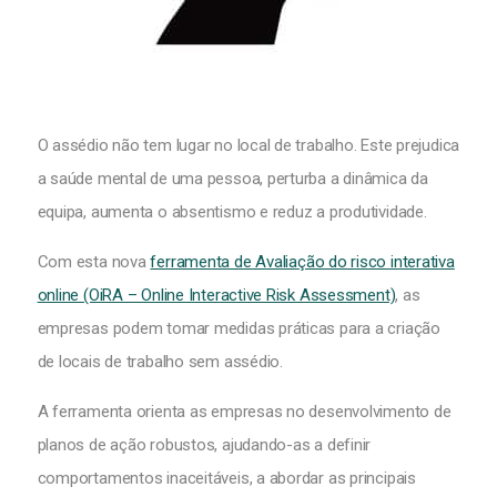
O assédio não tem lugar no local de trabalho. Este prejudica
a saúde mental de uma pessoa, perturba a dinâmica da
equipa, aumenta o absentismo e reduz a produtividade.
Com esta nova
ferramenta de Avaliação do risco interativa
online (OiRA – Online Interactive Risk Assessment)
,
as
empresas podem tomar medidas práticas para a criação
de locais de trabalho sem assédio.
A ferramenta orienta as empresas no desenvolvimento de
planos de ação robustos, ajudando-as a definir
comportamentos inaceitáveis, a abordar as principais