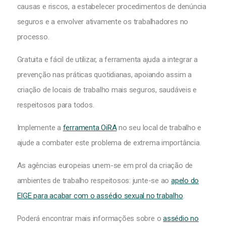
causas e riscos, a estabelecer procedimentos de denúncia
seguros e a envolver ativamente os trabalhadores no
processo.
Gratuita e fácil de utilizar, a ferramenta ajuda a integrar a
prevenção nas práticas quotidianas, apoiando assim a
criação de locais de trabalho mais seguros, saudáveis e
respeitosos para todos.
Implemente a
ferramenta OiRA
no seu local de trabalho e
ajude a combater este problema de extrema importância.
As agências europeias unem-se em prol da criação de
ambientes de trabalho respeitosos: junte-se ao
apelo do
EIGE para acabar com o assédio sexual no trabalho
.
Poderá encontrar mais informações sobre o
assédio no