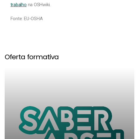
trabalho
na OSHwiki.
Fonte: EU-OSHA
Oferta formativa