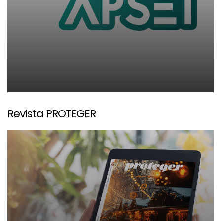
Revista PROTEGER