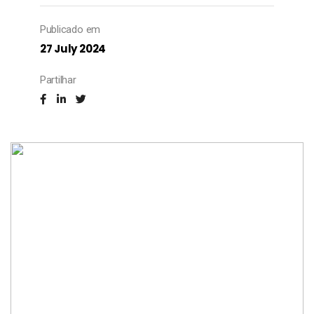
Publicado em
27 July 2024
Partilhar