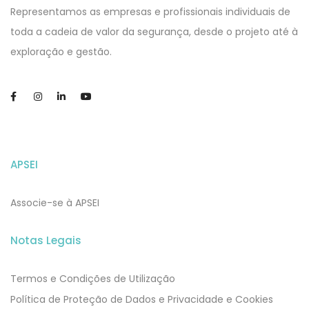
Website
Representamos as empresas e profissionais individuais de
toda a cadeia de valor da segurança, desde o projeto até à
exploração e gestão.
APSEI
Associe-se à APSEI
Notas Legais
Termos e Condições de Utilização
​​Política de Proteção de Dados e Privacidade e Cookies