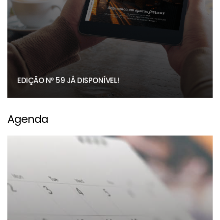
EDIÇÃO Nº 59 JÁ DISPONÍVEL!
Agenda