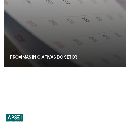
PRÓXIMAS INICIATIVAS DO SETOR
APSEI