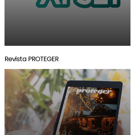
Revista PROTEGER