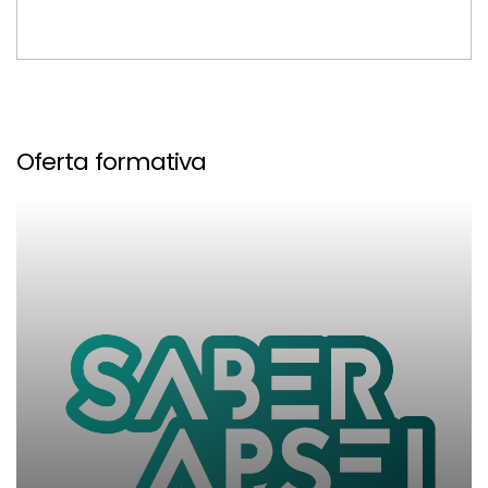
Oferta formativa