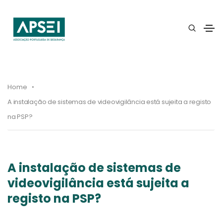
Home
A instalação de sistemas de videovigilância está sujeita a registo
na PSP?
A instalação de sistemas de
videovigilância está sujeita a
registo na PSP?