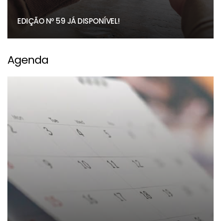
EDIÇÃO Nº 59 JÁ DISPONÍVEL!
Agenda