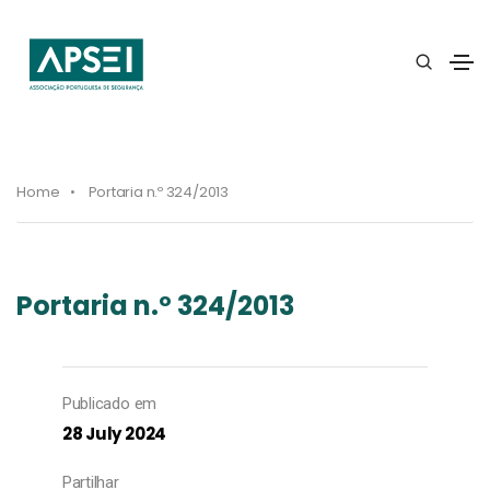
Home
Portaria n.º 324/2013
Portaria n.º 324/2013
Publicado em
28 July 2024
Partilhar