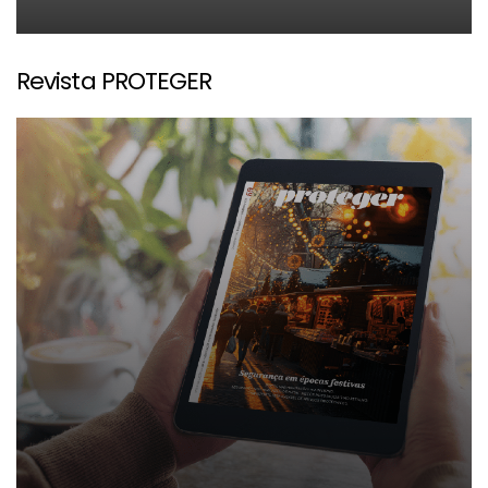
Revista PROTEGER