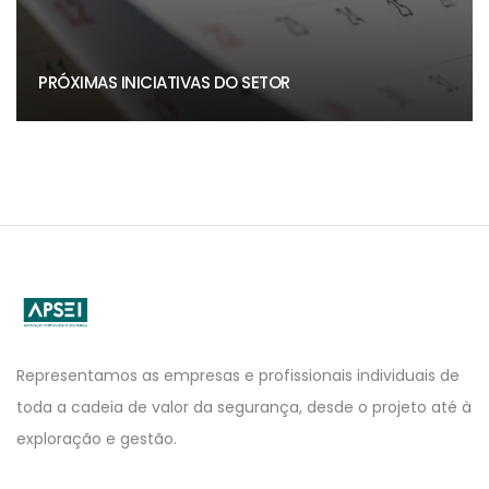
PRÓXIMAS INICIATIVAS DO SETOR
APSEI
Website
Representamos as empresas e profissionais individuais de
toda a cadeia de valor da segurança, desde o projeto até à
exploração e gestão.