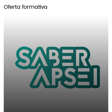
Oferta formativa