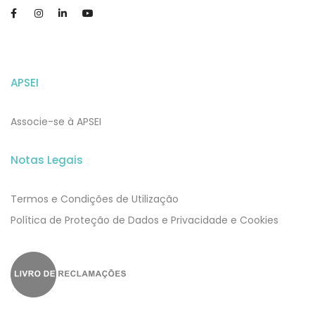
APSEI
Associe-se à APSEI
Notas Legais
Termos e Condições de Utilização
​​Política de Proteção de Dados e Privacidade e Cookies